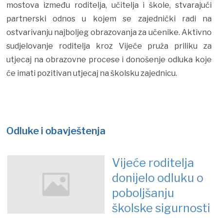
mostova između roditelja, učitelja i škole, stvarajući
partnerski odnos u kojem se zajednički radi na
ostvarivanju najboljeg obrazovanja za učenike. Aktivno
sudjelovanje roditelja kroz Vijeće pruža priliku za
utjecaj na obrazovne procese i donošenje odluka koje
će imati pozitivan utjecaj na školsku zajednicu.
Odluke i obavještenja
Vijeće roditelja
donijelo odluku o
poboljšanju
školske sigurnosti