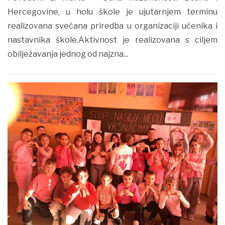
Hercegovine, u holu škole je ujutarnjem terminu
realizovana svečana priredba u organizaciji učenika i
nastavnika škole.Aktivnost je realizovana s ciljem
obilježavanja jednog od najzna...