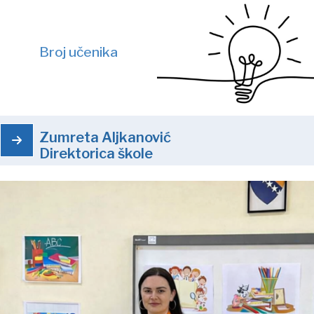
Broj učenika
Zumreta Aljkanović
Direktorica škole