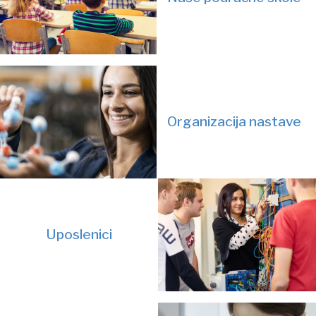
Organizacija nastave
Uposlenici