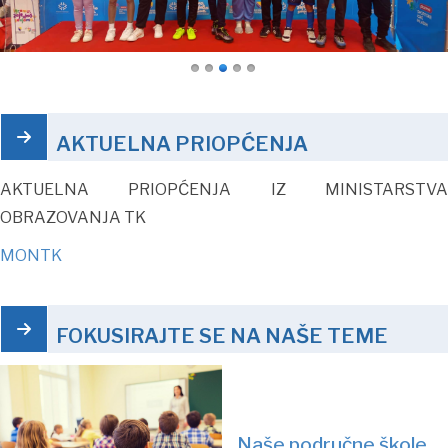
AKTUELNA PRIOPĆENJA
AKTUELNA PRIOPĆENJA IZ MINISTARSTVA
OBRAZOVANJA TK
MONTK
FOKUSIRAJTE SE NA NAŠE TEME
Naše područne škole